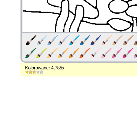
Kolorowane: 4,785x