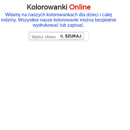
Kolorowanki
Online
Witamy na naszych kolorowankach dla dzieci i całej
rodziny. Wszystkie nasze kolorowanki można bezpłatnie
wydrukować lub zapisać.