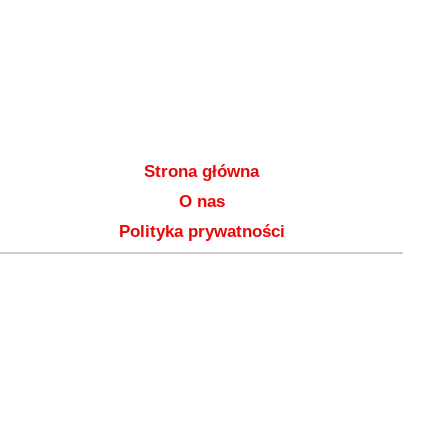
Strona główna
O nas
Polityka prywatności