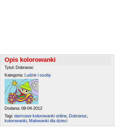
Opis kolorowanki
Tytul: Dobranoc
Kategoria:
Ludzie i osoby
Dodana: 08-04-2012
Tagi:
darmowe kolorowanki online
,
Dobranoc
,
kolorowanki
,
Malowanki dla dzieci