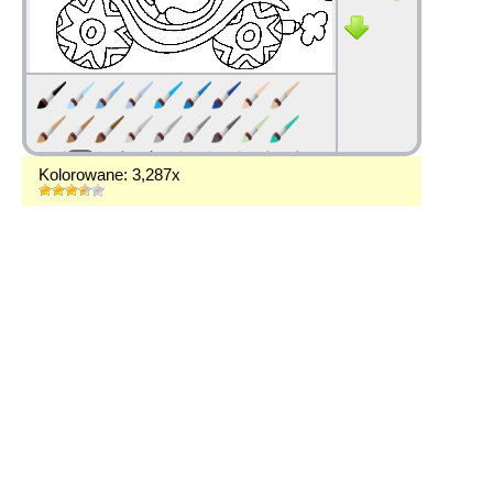
Kolorowane: 3,287x