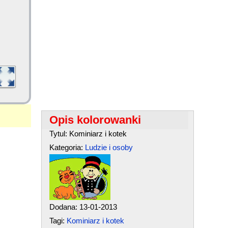
Opis kolorowanki
Tytul: Kominiarz i kotek
Kategoria:
Ludzie i osoby
Dodana: 13-01-2013
Tagi:
Kominiarz i kotek