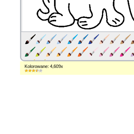
Kolorowane: 4,609x