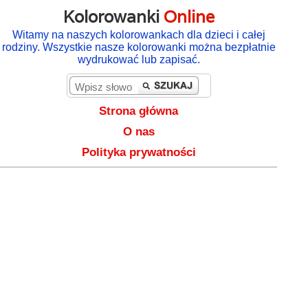
Kolorowanki
Online
Witamy na naszych kolorowankach dla dzieci i całej
rodziny. Wszystkie nasze kolorowanki można bezpłatnie
wydrukować lub zapisać.
Strona główna
O nas
Polityka prywatności