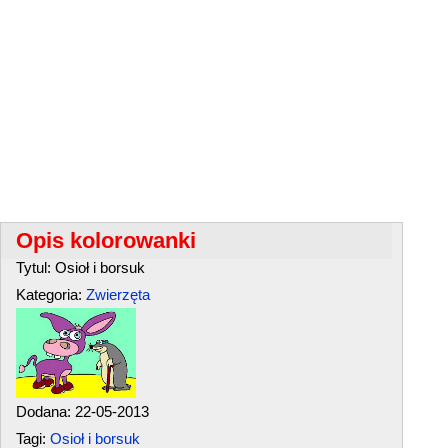
Opis kolorowanki
Tytul: Osioł i borsuk
Kategoria:
Zwierzęta
Dodana: 22-05-2013
Tagi:
Osioł i borsuk