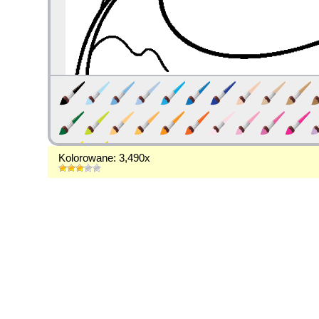
Kolorowane: 3,490x