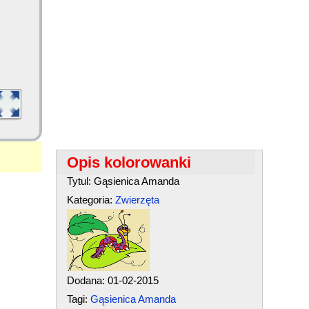
Opis kolorowanki
Tytul: Gąsienica Amanda
Kategoria:
Zwierzęta
Dodana: 01-02-2015
Tagi:
Gąsienica Amanda