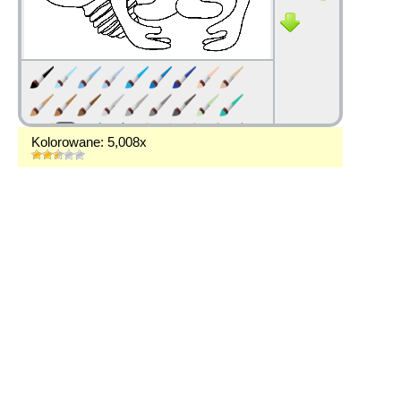
Kolorowane: 5,008x