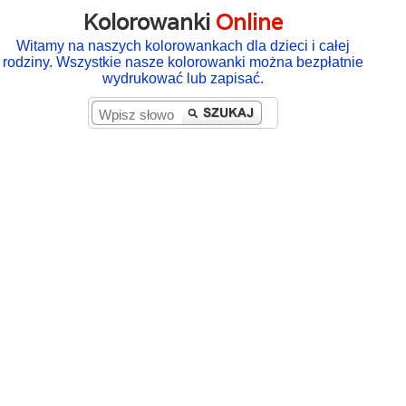
Kolorowanki
Online
Witamy na naszych kolorowankach dla dzieci i całej
rodziny. Wszystkie nasze kolorowanki można bezpłatnie
wydrukować lub zapisać.