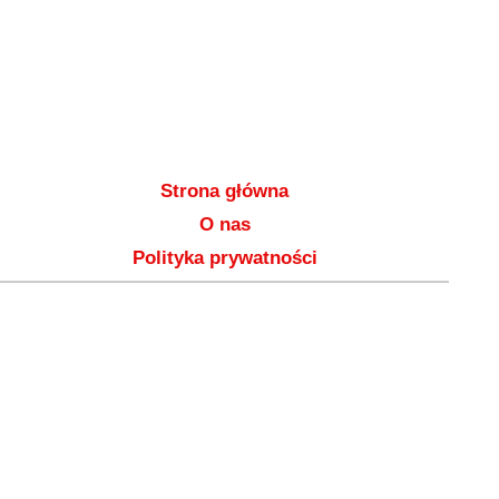
Strona główna
O nas
Polityka prywatności