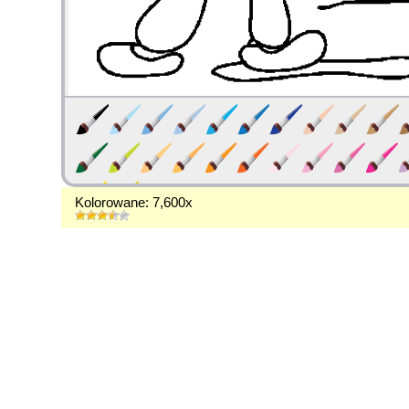
Kolorowane: 7,600x