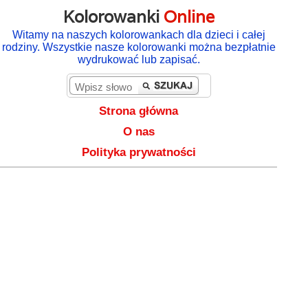
Kolorowanki
Online
Witamy na naszych kolorowankach dla dzieci i całej
rodziny. Wszystkie nasze kolorowanki można bezpłatnie
wydrukować lub zapisać.
Strona główna
O nas
Polityka prywatności