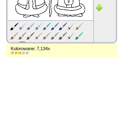
Kolorowane: 7,134x