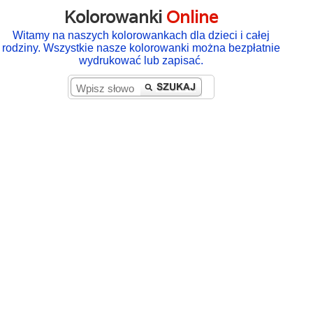
Kolorowanki
Online
Witamy na naszych kolorowankach dla dzieci i całej
rodziny. Wszystkie nasze kolorowanki można bezpłatnie
wydrukować lub zapisać.