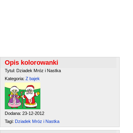
Opis kolorowanki
Tytul: Dziadek Mróz i Nastka
Kategoria:
Z bajek
Dodana: 23-12-2012
Tagi:
Dziadek Mróz i Nastka