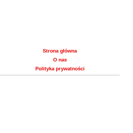
Strona główna
O nas
Polityka prywatności