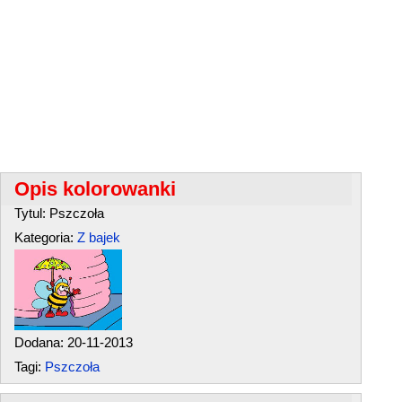
Opis kolorowanki
Tytul: Pszczoła
Kategoria:
Z bajek
Dodana: 20-11-2013
Tagi:
Pszczoła