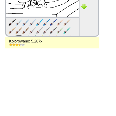
Kolorowane: 5,287x