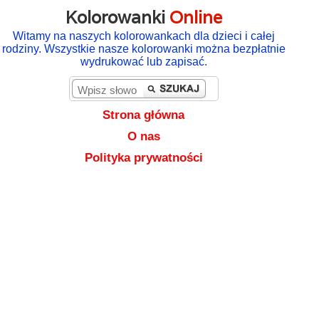
Kolorowanki
Online
Witamy na naszych kolorowankach dla dzieci i całej
rodziny. Wszystkie nasze kolorowanki można bezpłatnie
wydrukować lub zapisać.
Strona główna
O nas
Polityka prywatności