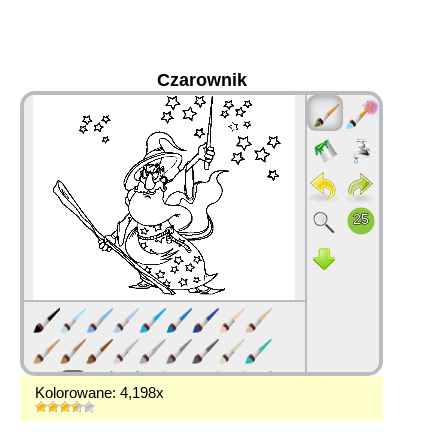
Czarownik
36
Kolorowane: 4,198x