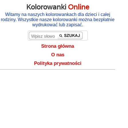
Kolorowanki
Online
Witamy na naszych kolorowankach dla dzieci i całej
rodziny. Wszystkie nasze kolorowanki można bezpłatnie
wydrukować lub zapisać.
Strona główna
O nas
Polityka prywatności