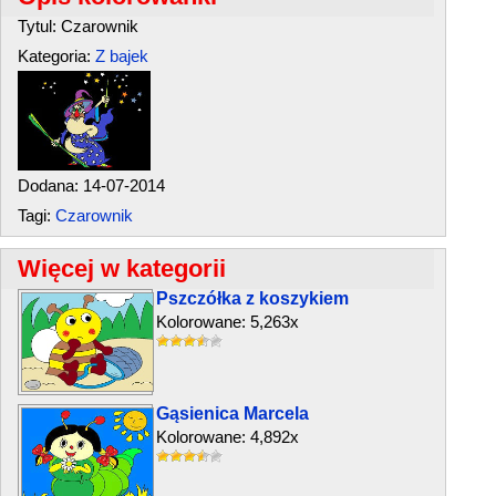
Tytul: Czarownik
Kategoria:
Z bajek
Dodana: 14-07-2014
Tagi:
Czarownik
Więcej w kategorii
Pszczółka z koszykiem
Kolorowane: 5,263x
Gąsienica Marcela
Kolorowane: 4,892x