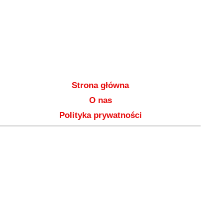
Strona główna
O nas
Polityka prywatności