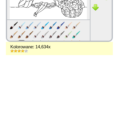
Kolorowane: 14,634x