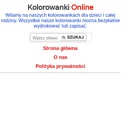
Kolorowanki
Online
Witamy na naszych kolorowankach dla dzieci i całej
rodziny. Wszystkie nasze kolorowanki można bezpłatnie
wydrukować lub zapisać.
Strona główna
O nas
Polityka prywatności