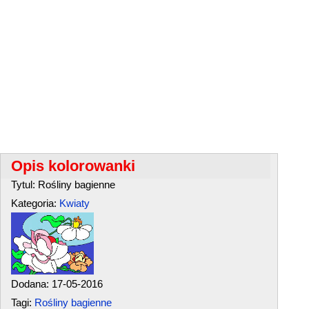
Opis kolorowanki
Tytul: Rośliny bagienne
Kategoria:
Kwiaty
Dodana: 17-05-2016
Tagi:
Rośliny bagienne