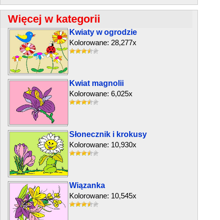
Więcej w kategorii
Kwiaty w ogrodzie
Kolorowane: 28,277x
Kwiat magnolii
Kolorowane: 6,025x
Słonecznik i krokusy
Kolorowane: 10,930x
Wiązanka
Kolorowane: 10,545x