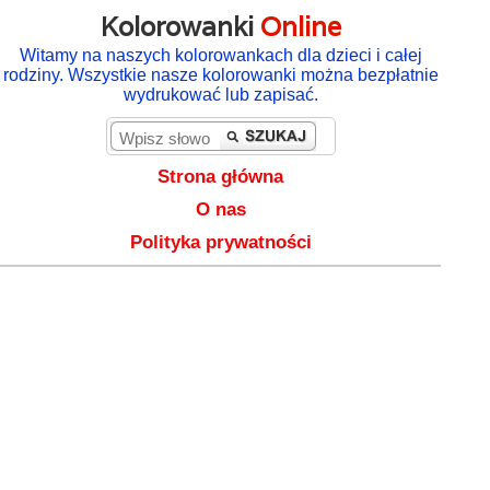
Kolorowanki
Online
Witamy na naszych kolorowankach dla dzieci i całej
rodziny. Wszystkie nasze kolorowanki można bezpłatnie
wydrukować lub zapisać.
Strona główna
O nas
Polityka prywatności