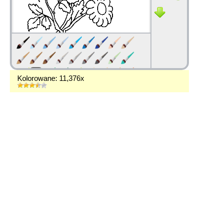
Kolorowane: 11,376x