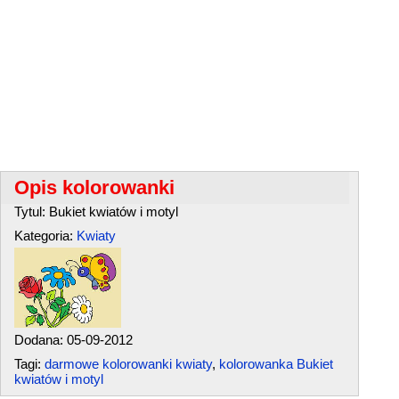
Opis kolorowanki
Tytul: Bukiet kwiatów i motyl
Kategoria:
Kwiaty
Dodana: 05-09-2012
Tagi:
darmowe kolorowanki kwiaty
,
kolorowanka Bukiet
kwiatów i motyl