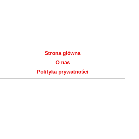
Strona główna
O nas
Polityka prywatności