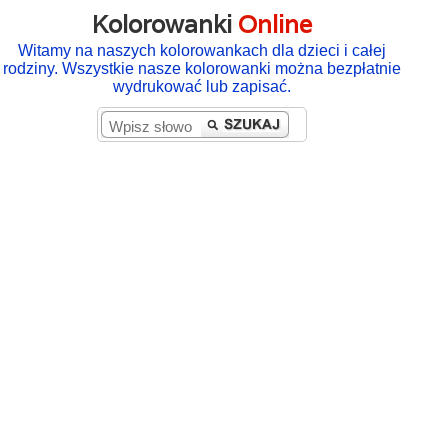
Kolorowanki
Online
Witamy na naszych kolorowankach dla dzieci i całej
rodziny. Wszystkie nasze kolorowanki można bezpłatnie
wydrukować lub zapisać.