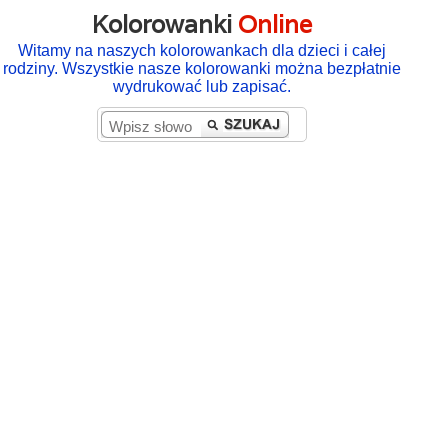
Kolorowanki
Online
Witamy na naszych kolorowankach dla dzieci i całej
rodziny. Wszystkie nasze kolorowanki można bezpłatnie
wydrukować lub zapisać.