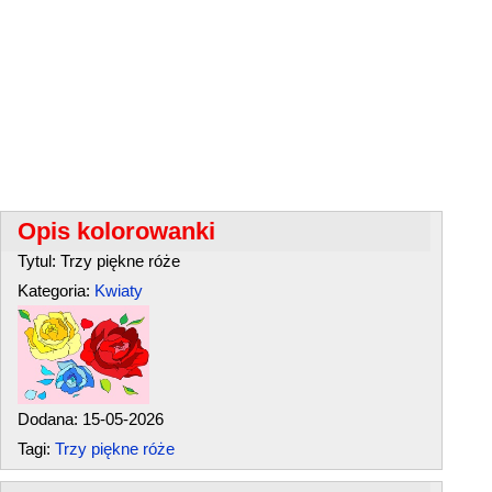
Opis kolorowanki
Tytul: Trzy piękne róże
Kategoria:
Kwiaty
Dodana: 15-05-2026
Tagi:
Trzy piękne róże