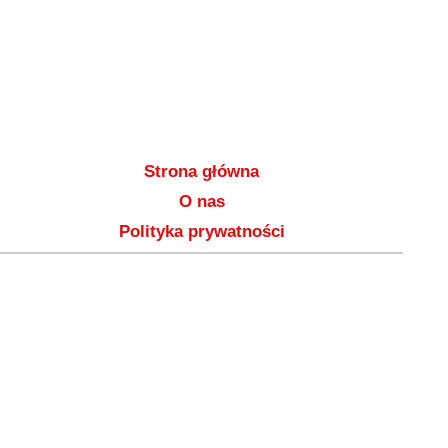
Strona główna
O nas
Polityka prywatności