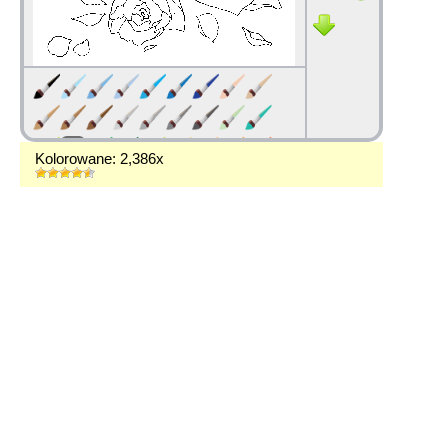
Kolorowane: 2,386x