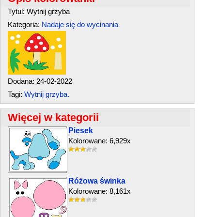
Tytul: Wytnij grzyba
Kategoria:
Nadaje się do wycinania
Dodana: 24-02-2022
Tagi:
Wytnij grzyba.
Więcej w kategorii
Piesek
Kolorowane: 6,929x
Różowa świnka
Kolorowane: 8,161x