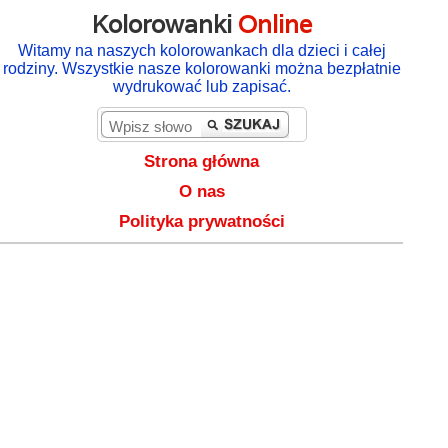
Kolorowanki
Online
Witamy na naszych kolorowankach dla dzieci i całej
rodziny. Wszystkie nasze kolorowanki można bezpłatnie
wydrukować lub zapisać.
Strona główna
O nas
Polityka prywatności