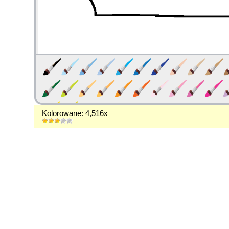
Kolorowane: 4,516x