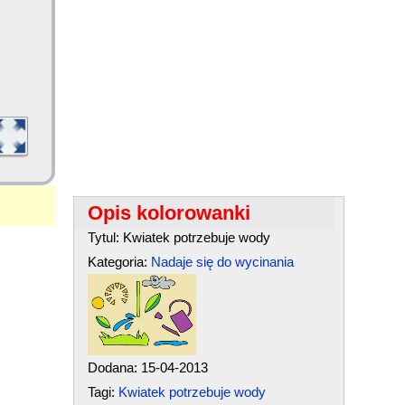
Opis kolorowanki
Tytul: Kwiatek potrzebuje wody
Kategoria:
Nadaje się do wycinania
Dodana: 15-04-2013
Tagi:
Kwiatek potrzebuje wody