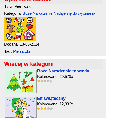
Tytul: Pierniczki
Kategoria:
Boże Narodzenie
Nadaje się do wycinania
Dodana: 13-08-2014
Tagi:
Pierniczki
Więcej w kategorii
Boże Narodzenie to wtedy…
Kolorowane: 20,579x
Elf świąteczny
Kolorowane: 12,332x