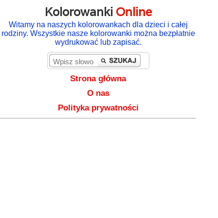
Kolorowanki
Online
Witamy na naszych kolorowankach dla dzieci i całej
rodziny. Wszystkie nasze kolorowanki można bezpłatnie
wydrukować lub zapisać.
Strona główna
O nas
Polityka prywatności