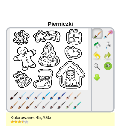
Pierniczki
36
Kolorowane: 45,703x