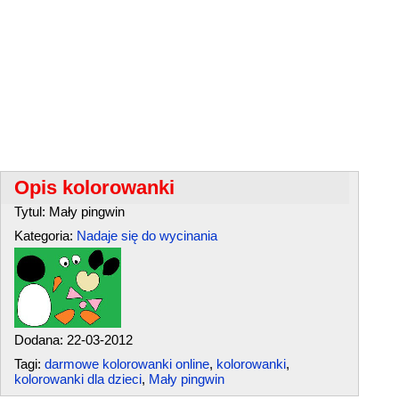
Opis kolorowanki
Tytul: Mały pingwin
Kategoria:
Nadaje się do wycinania
Dodana: 22-03-2012
Tagi:
darmowe kolorowanki online
,
kolorowanki
,
kolorowanki dla dzieci
,
Mały pingwin