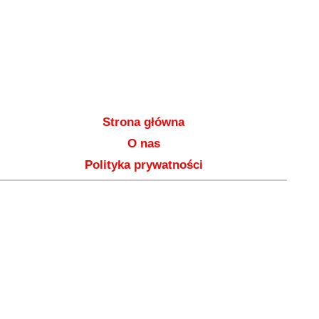
Strona główna
O nas
Polityka prywatności