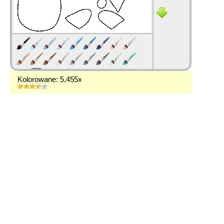
Kolorowane: 5,455x