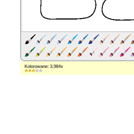
Kolorowane: 3,984x