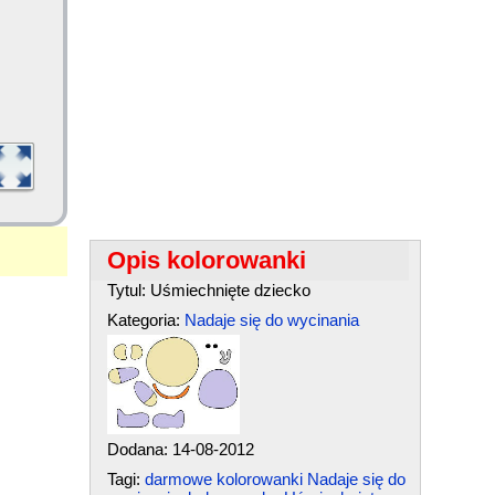
Opis kolorowanki
Tytul: Uśmiechnięte dziecko
Kategoria:
Nadaje się do wycinania
Dodana: 14-08-2012
Tagi:
darmowe kolorowanki Nadaje się do