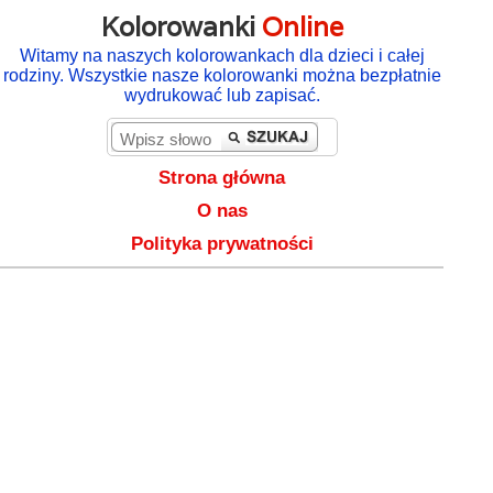
Kolorowanki
Online
Witamy na naszych kolorowankach dla dzieci i całej
rodziny. Wszystkie nasze kolorowanki można bezpłatnie
wydrukować lub zapisać.
Strona główna
O nas
Polityka prywatności