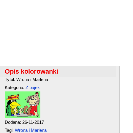
Opis kolorowanki
Tytul: Wrona i Marlena
Kategoria:
Z bajek
Dodana: 26-11-2017
Tagi:
Wrona i Marlena