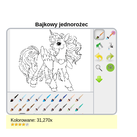
Bajkowy jednorożec
36
Kolorowane: 31,270x