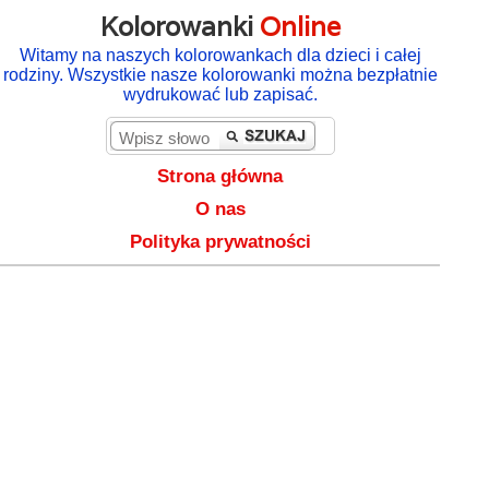
Kolorowanki
Online
Witamy na naszych kolorowankach dla dzieci i całej
rodziny. Wszystkie nasze kolorowanki można bezpłatnie
wydrukować lub zapisać.
Strona główna
O nas
Polityka prywatności