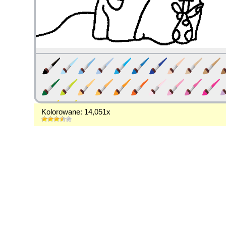
Kolorowane: 14,051x