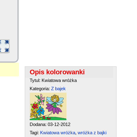
Opis kolorowanki
Tytul: Kwiatowa wróżka
Kategoria:
Z bajek
Dodana: 03-12-2012
Tagi:
Kwiatowa wróżka
,
wróżka z bajki