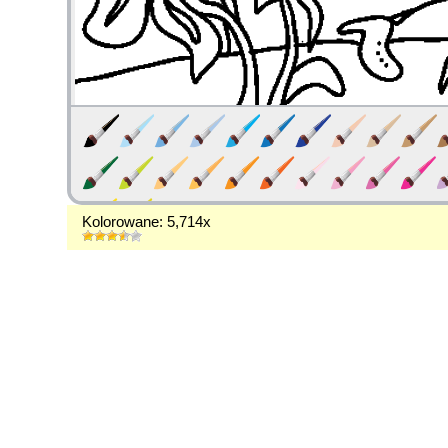
Kolorowane: 5,714x