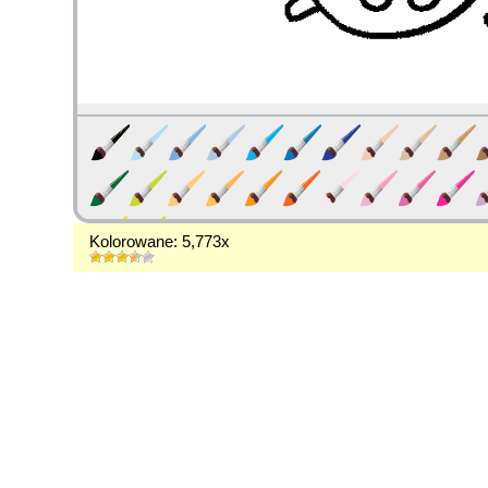
Kolorowane: 5,773x