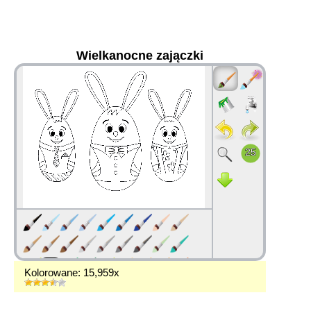
Wielkanocne zajączki
36
Kolorowane: 15,959x