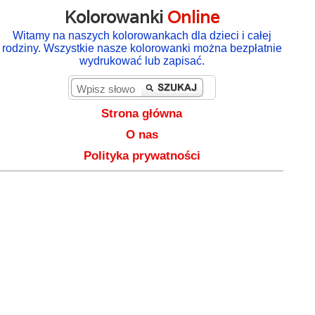
Kolorowanki
Online
Witamy na naszych kolorowankach dla dzieci i całej
rodziny. Wszystkie nasze kolorowanki można bezpłatnie
wydrukować lub zapisać.
Strona główna
O nas
Polityka prywatności