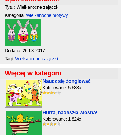
Tytul: Wielkanocne zajączki
Kategoria:
Wielkanocne motywy
Dodana: 26-03-2017
Tagi:
Wielkanocne zajączki
Więcej w kategorii
Naucz się żonglować
Kolorowane: 5,683x
Hurra, nadeszła wiosna!
Kolorowane: 1,824x