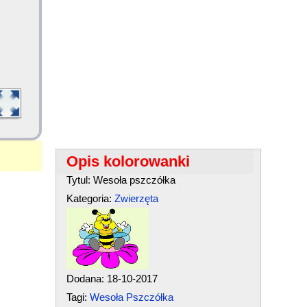
Opis kolorowanki
Tytul: Wesoła pszczółka
Kategoria:
Zwierzęta
Dodana: 18-10-2017
Tagi:
Wesoła Pszczółka