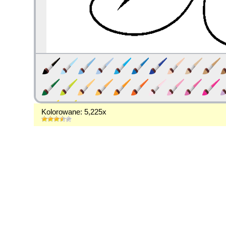
Kolorowane: 5,225x