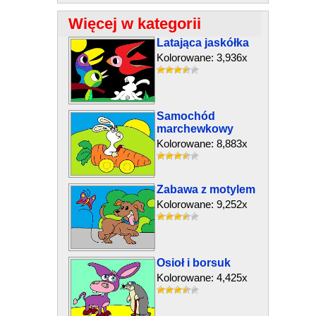
Więcej w kategorii
Latająca jaskółka
Kolorowane: 3,936x
Samochód
marchewkowy
Kolorowane: 8,883x
Zabawa z motylem
Kolorowane: 9,252x
Osioł i borsuk
Kolorowane: 4,425x