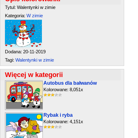
Tytul: Walentynki w zimie
Kategoria:
W zimie
Dodana: 20-11-2019
Tagi:
Walentynki w zimie
Więcej w kategorii
Autobus dla bałwanów
Kolorowane: 8,051x
Rybak i ryba
Kolorowane: 4,151x