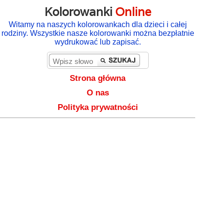
Kolorowanki
Online
Witamy na naszych kolorowankach dla dzieci i całej
rodziny. Wszystkie nasze kolorowanki można bezpłatnie
wydrukować lub zapisać.
Strona główna
O nas
Polityka prywatności