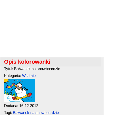
Opis kolorowanki
Tytul: Bałwanek na snowboardzie
Kategoria:
W zimie
Dodana: 16-12-2012
Tagi:
Bałwanek na snowboardzie