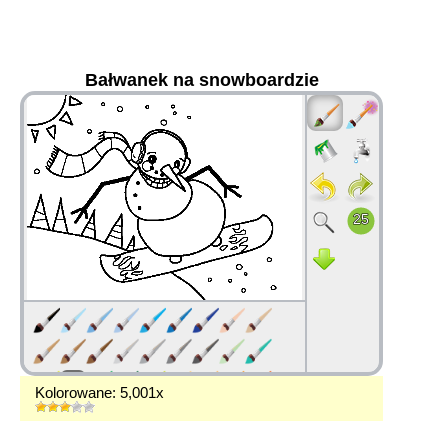
Bałwanek na snowboardzie
36
Kolorowane: 5,001x