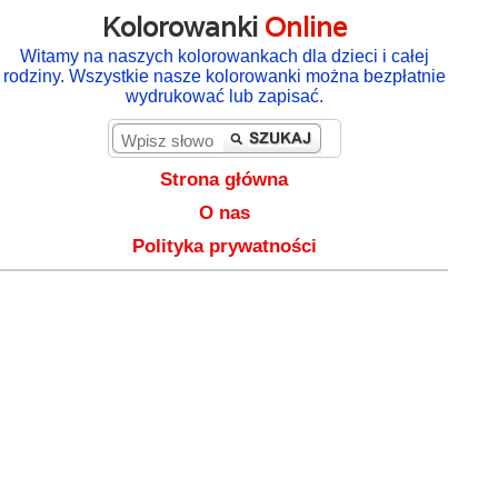
Kolorowanki
Online
Witamy na naszych kolorowankach dla dzieci i całej
rodziny. Wszystkie nasze kolorowanki można bezpłatnie
wydrukować lub zapisać.
Strona główna
O nas
Polityka prywatności