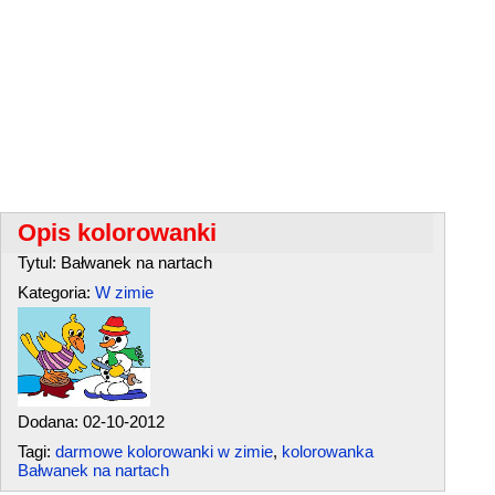
Opis kolorowanki
Tytul: Bałwanek na nartach
Kategoria:
W zimie
Dodana: 02-10-2012
Tagi:
darmowe kolorowanki w zimie
,
kolorowanka
Bałwanek na nartach