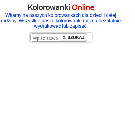
Kolorowanki
Online
Witamy na naszych kolorowankach dla dzieci i całej
rodziny. Wszystkie nasze kolorowanki można bezpłatnie
wydrukować lub zapisać.