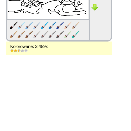
Kolorowane: 3,489x