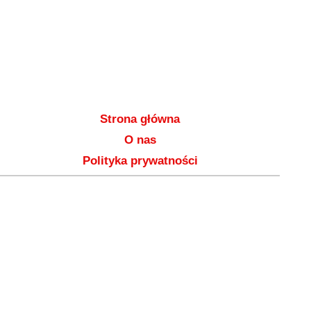
Strona główna
O nas
Polityka prywatności