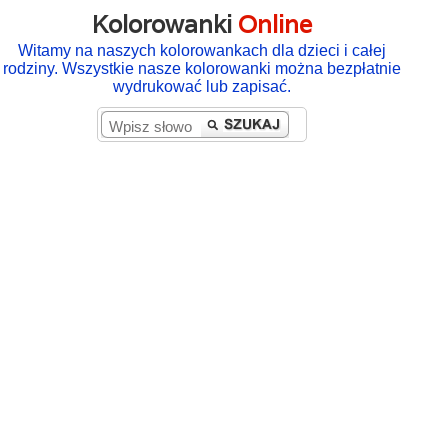
Kolorowanki
Online
Witamy na naszych kolorowankach dla dzieci i całej
rodziny. Wszystkie nasze kolorowanki można bezpłatnie
wydrukować lub zapisać.