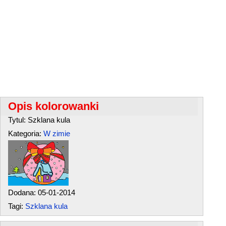
Opis kolorowanki
Tytul: Szklana kula
Kategoria:
W zimie
Dodana: 05-01-2014
Tagi:
Szklana kula