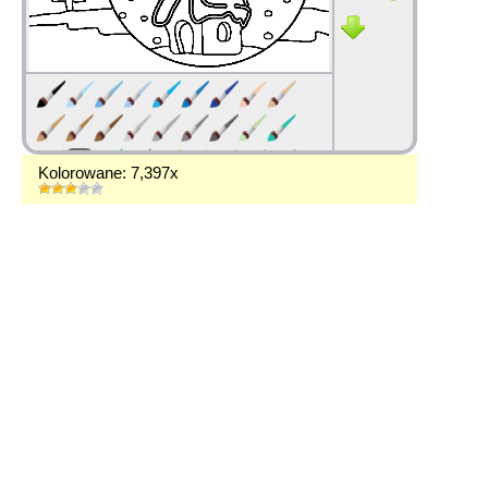
Kolorowane: 7,397x