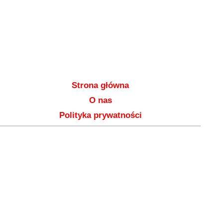
Strona główna
O nas
Polityka prywatności