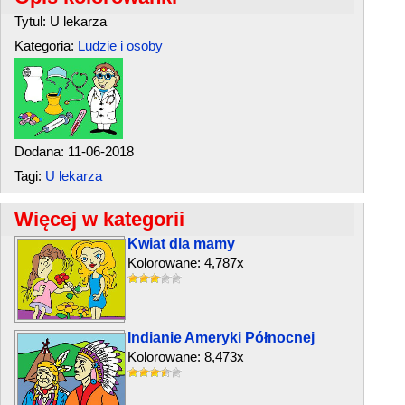
Tytul: U lekarza
Kategoria:
Ludzie i osoby
Dodana: 11-06-2018
Tagi:
U lekarza
Więcej w kategorii
Kwiat dla mamy
Kolorowane: 4,787x
Indianie Ameryki Północnej
Kolorowane: 8,473x