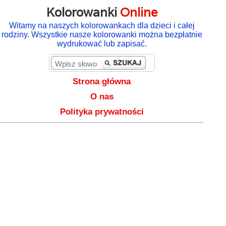
Kolorowanki
Online
Witamy na naszych kolorowankach dla dzieci i całej
rodziny. Wszystkie nasze kolorowanki można bezpłatnie
wydrukować lub zapisać.
Strona główna
O nas
Polityka prywatności