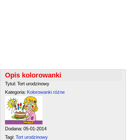
Opis kolorowanki
Tytul: Tort urodzinowy
Kategoria:
Kolorowanki różne
Dodana: 05-01-2014
Tagi:
Tort urodzinowy