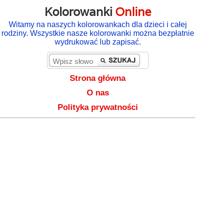
Kolorowanki
Online
Witamy na naszych kolorowankach dla dzieci i całej
rodziny. Wszystkie nasze kolorowanki można bezpłatnie
wydrukować lub zapisać.
Strona główna
O nas
Polityka prywatności