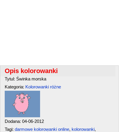
Opis kolorowanki
Tytul: Świnka morska
Kategoria:
Kolorowanki różne
Dodana: 04-06-2012
Tagi:
darmowe kolorowanki online
,
kolorowanki
,