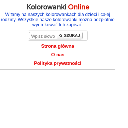
Kolorowanki
Online
Witamy na naszych kolorowankach dla dzieci i całej
rodziny. Wszystkie nasze kolorowanki można bezpłatnie
wydrukować lub zapisać.
Strona główna
O nas
Polityka prywatności