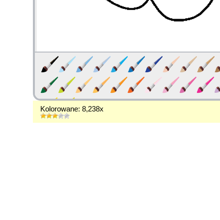
Kolorowane: 8,238x