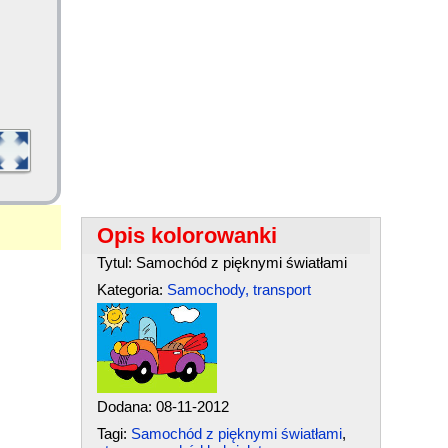
Opis kolorowanki
Tytul: Samochód z pięknymi światłami
Kategoria:
Samochody, transport
Dodana: 08-11-2012
Tagi:
Samochód z pięknymi światłami
,