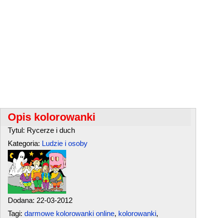
Opis kolorowanki
Tytul: Rycerze i duch
Kategoria:
Ludzie i osoby
Dodana: 22-03-2012
Tagi:
darmowe kolorowanki online
,
kolorowanki
,