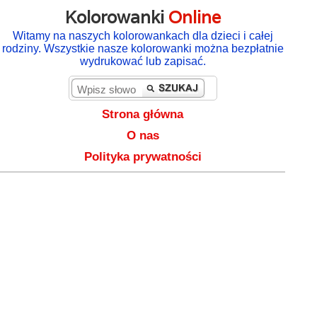
Kolorowanki
Online
Witamy na naszych kolorowankach dla dzieci i całej
rodziny. Wszystkie nasze kolorowanki można bezpłatnie
wydrukować lub zapisać.
Strona główna
O nas
Polityka prywatności