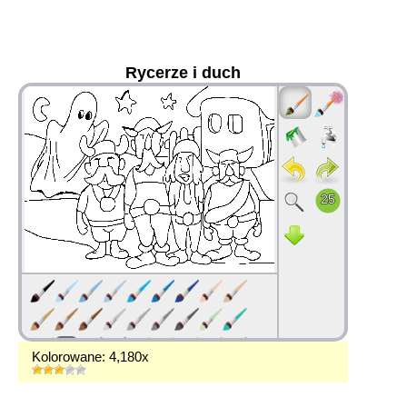
Rycerze i duch
36
Kolorowane: 4,180x