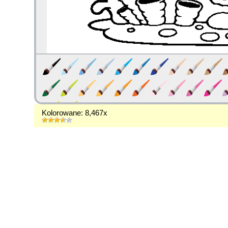
Kolorowane: 8,467x