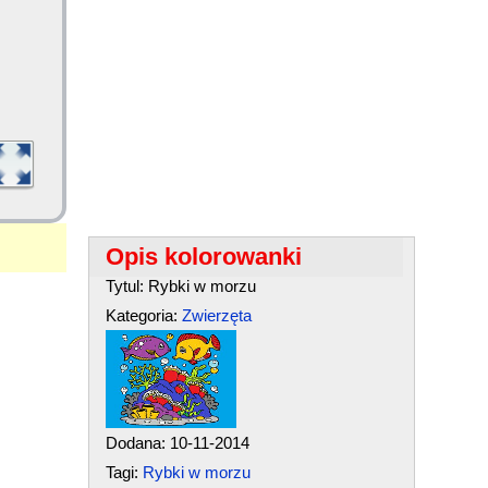
Opis kolorowanki
Tytul: Rybki w morzu
Kategoria:
Zwierzęta
Dodana: 10-11-2014
Tagi:
Rybki w morzu