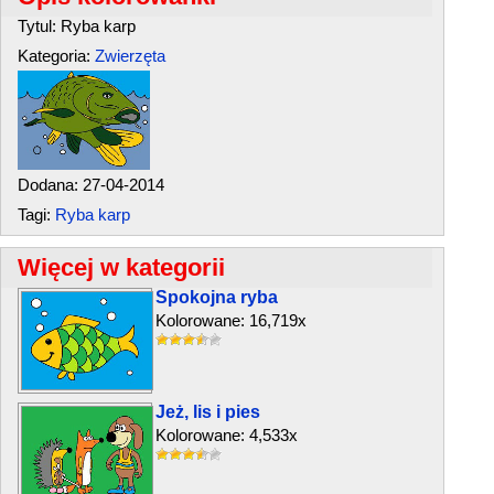
Tytul: Ryba karp
Kategoria:
Zwierzęta
Dodana: 27-04-2014
Tagi:
Ryba karp
Więcej w kategorii
Spokojna ryba
Kolorowane: 16,719x
Jeż, lis i pies
Kolorowane: 4,533x