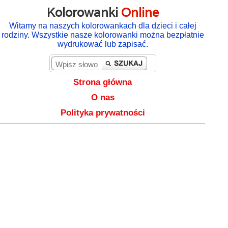
Kolorowanki
Online
Witamy na naszych kolorowankach dla dzieci i całej
rodziny. Wszystkie nasze kolorowanki można bezpłatnie
wydrukować lub zapisać.
Strona główna
O nas
Polityka prywatności