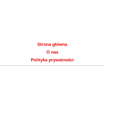
Strona główna
O nas
Polityka prywatności