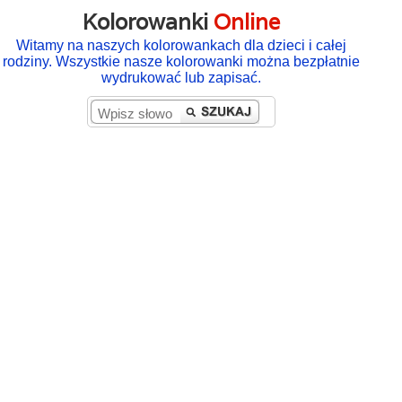
Kolorowanki
Online
Witamy na naszych kolorowankach dla dzieci i całej
rodziny. Wszystkie nasze kolorowanki można bezpłatnie
wydrukować lub zapisać.