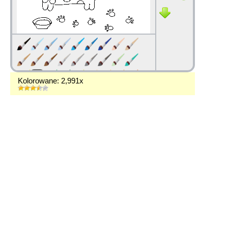
Kolorowane: 2,991x