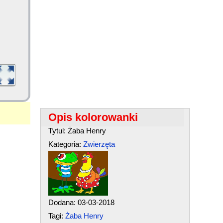
Opis kolorowanki
Tytul: Żaba Henry
Kategoria:
Zwierzęta
Dodana: 03-03-2018
Tagi:
Żaba Henry