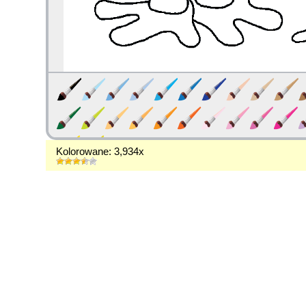
Kolorowane: 3,934x