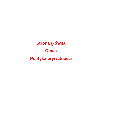
Strona główna
O nas
Polityka prywatności