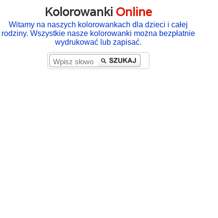
Kolorowanki
Online
Witamy na naszych kolorowankach dla dzieci i całej
rodziny. Wszystkie nasze kolorowanki można bezpłatnie
wydrukować lub zapisać.