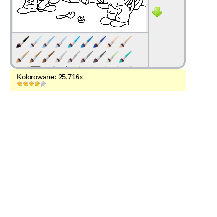
Kolorowane: 25,716x