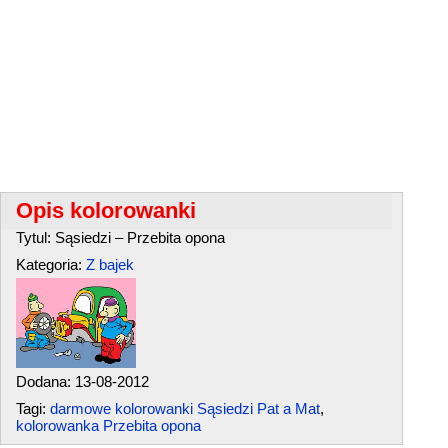
Opis kolorowanki
Tytul: Sąsiedzi – Przebita opona
Kategoria:
Z bajek
Dodana: 13-08-2012
Tagi:
darmowe kolorowanki Sąsiedzi Pat a Mat
,
kolorowanka Przebita opona