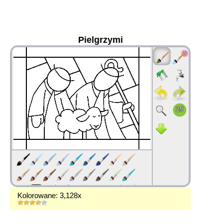
Pielgrzymi
36
Kolorowane: 3,128x