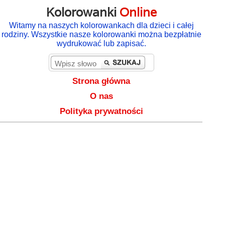
Kolorowanki
Online
Witamy na naszych kolorowankach dla dzieci i całej
rodziny. Wszystkie nasze kolorowanki można bezpłatnie
wydrukować lub zapisać.
Strona główna
O nas
Polityka prywatności