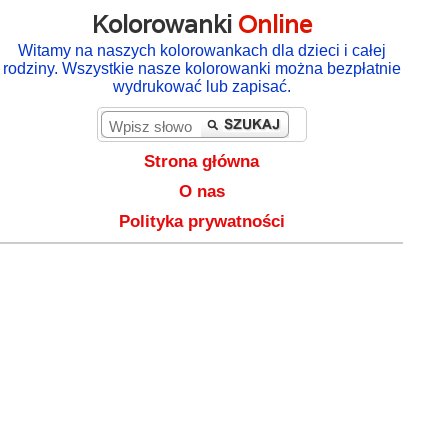
Kolorowanki
Online
Witamy na naszych kolorowankach dla dzieci i całej
rodziny. Wszystkie nasze kolorowanki można bezpłatnie
wydrukować lub zapisać.
Strona główna
O nas
Polityka prywatności