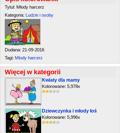
Tytul: Młody harcerz
Kategoria:
Ludzie i osoby
Dodana: 21-09-2016
Tagi:
Młody harcerz
Więcej w kategorii
Kwiaty dla mamy
Kolorowane: 5,978x
Dziewczynka i młody łoś
Kolorowane: 5,996x