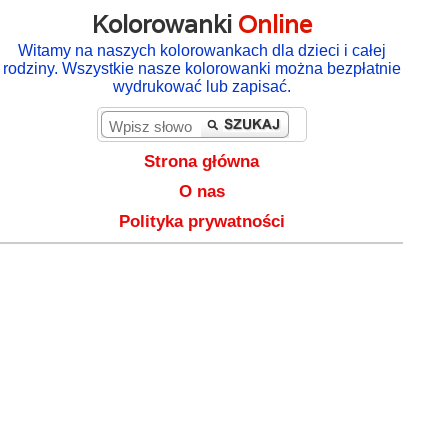
Kolorowanki
Online
Witamy na naszych kolorowankach dla dzieci i całej
rodziny. Wszystkie nasze kolorowanki można bezpłatnie
wydrukować lub zapisać.
Strona główna
O nas
Polityka prywatności