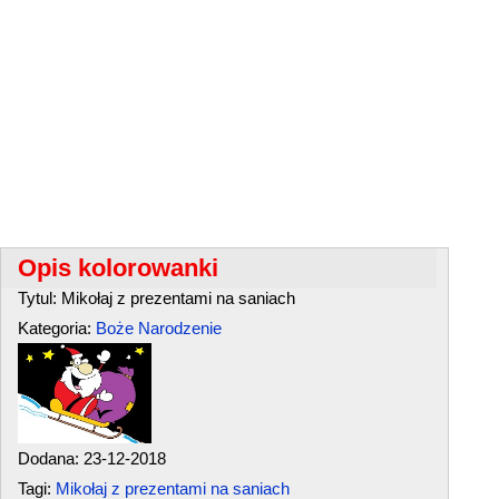
Opis kolorowanki
Tytul: Mikołaj z prezentami na saniach
Kategoria:
Boże Narodzenie
Dodana: 23-12-2018
Tagi:
Mikołaj z prezentami na saniach