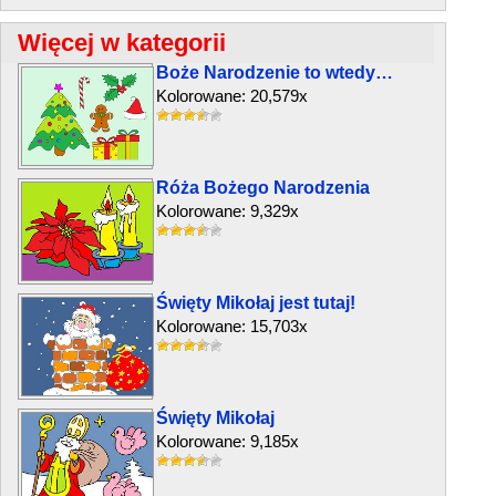
Więcej w kategorii
Boże Narodzenie to wtedy…
Kolorowane: 20,579x
Róża Bożego Narodzenia
Kolorowane: 9,329x
Święty Mikołaj jest tutaj!
Kolorowane: 15,703x
Święty Mikołaj
Kolorowane: 9,185x