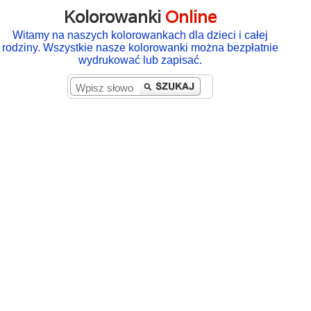
Kolorowanki
Online
Witamy na naszych kolorowankach dla dzieci i całej
rodziny. Wszystkie nasze kolorowanki można bezpłatnie
wydrukować lub zapisać.