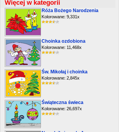
Więcej w kategorii
Róża Bożego Narodzenia
Kolorowane: 9,331x
Choinka ozdobiona
Kolorowane: 11,468x
Św. Mikołaj i choinka
Kolorowane: 2,845x
Świąteczna świeca
Kolorowane: 26,697x