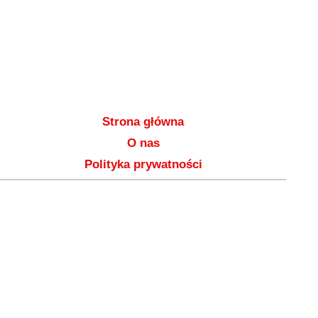
Strona główna
O nas
Polityka prywatności