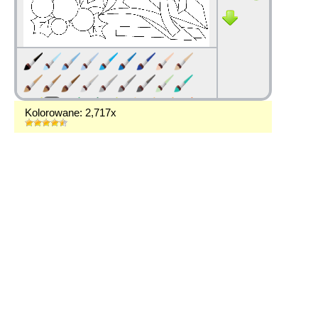
Kolorowane: 2,717x