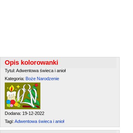
Opis kolorowanki
Tytul: Adwentowa świeca i anioł
Kategoria:
Boże Narodzenie
Dodana: 19-12-2022
Tagi:
Adwentowa świeca i anioł