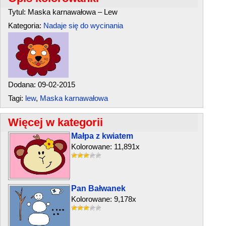
Tytul: Maska karnawałowa – Lew
Kategoria:
Nadaje się do wycinania
Dodana: 09-02-2015
Tagi:
lew
,
Maska karnawałowa
Więcej w kategorii
Małpa z kwiatem
Kolorowane: 11,891x
Pan Bałwanek
Kolorowane: 9,178x