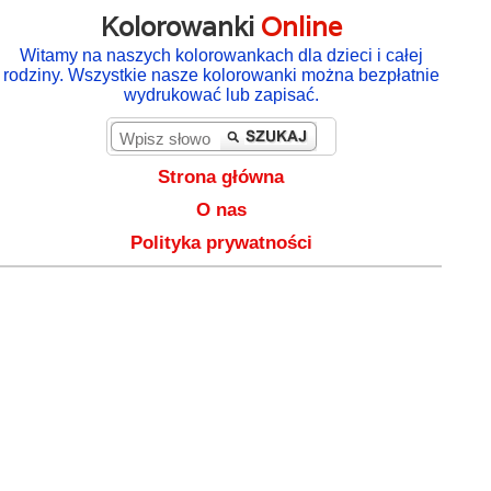
Kolorowanki
Online
Witamy na naszych kolorowankach dla dzieci i całej
rodziny. Wszystkie nasze kolorowanki można bezpłatnie
wydrukować lub zapisać.
Strona główna
O nas
Polityka prywatności