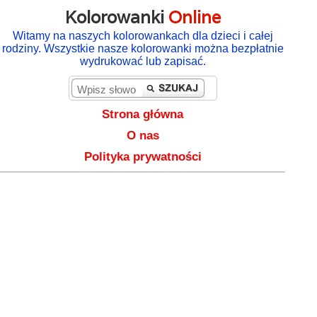
Kolorowanki
Online
Witamy na naszych kolorowankach dla dzieci i całej
rodziny. Wszystkie nasze kolorowanki można bezpłatnie
wydrukować lub zapisać.
Strona główna
O nas
Polityka prywatności