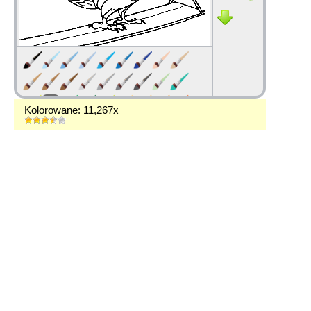
Kolorowane: 11,267x