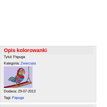
Opis kolorowanki
Tytul: Papuga
Kategoria:
Zwierzęta
Dodana: 29-07-2013
Tagi:
Papuga