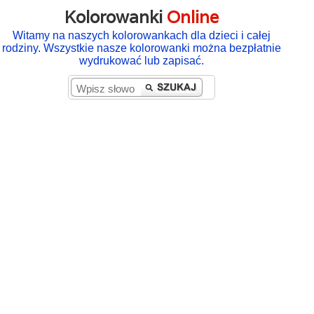
Kolorowanki
Online
Witamy na naszych kolorowankach dla dzieci i całej
rodziny. Wszystkie nasze kolorowanki można bezpłatnie
wydrukować lub zapisać.