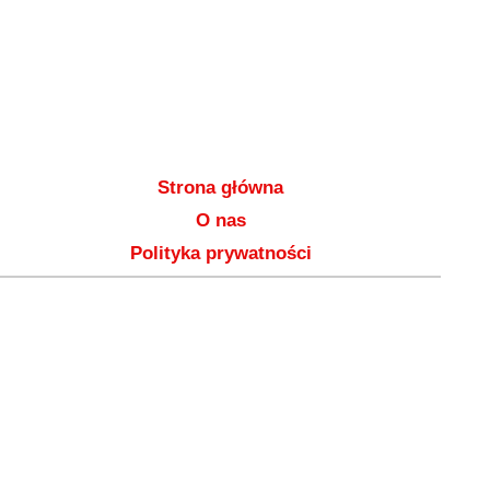
Strona główna
O nas
Polityka prywatności