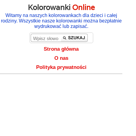
Kolorowanki
Online
Witamy na naszych kolorowankach dla dzieci i całej
rodziny. Wszystkie nasze kolorowanki można bezpłatnie
wydrukować lub zapisać.
Strona główna
O nas
Polityka prywatności