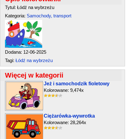
Tytul: Łódź na wybrzeżu
Kategoria:
Samochody, transport
Dodana: 12-06-2025
Tagi:
Łódź na wybrzeżu
Więcej w kategorii
Jeż i samochodzik fioletowy
Kolorowane: 9,474x
Ciężarówka-wywrotka
Kolorowane: 28,264x