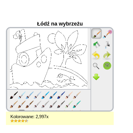
Łódź na wybrzeżu
36
Kolorowane: 2,997x